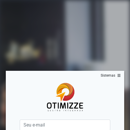
Sistemas