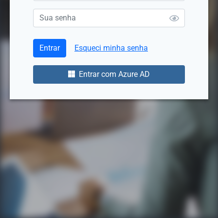
Entrar
Esqueci minha senha
Entrar com Azure AD